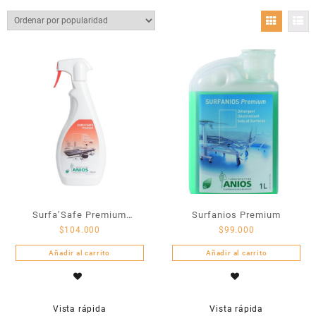
Surfa’Safe Premium
Surfanios Premium
$
104.000
$
99.000
espuma desinfectante
Añadir al carrito
Añadir al carrito
Vista rápida
Vista rápida