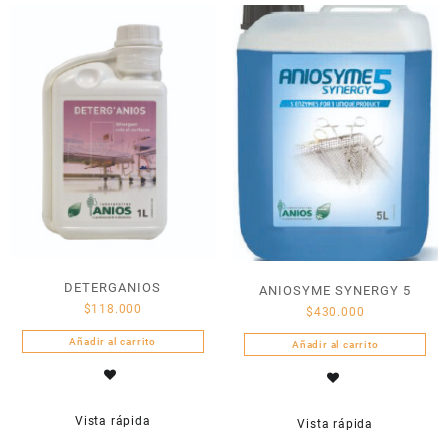
DETERGANIOS
ANIOSYME SYNERGY 5
$
118.000
$
430.000
Añadir al carrito
Añadir al carrito
Vista rápida
Vista rápida