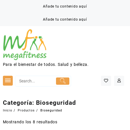
Saltar
Añade tu contenido aquí
al
contenido
Añade tu contenido aquí
Para el bienestar de todos. Salud y belleza.
Categoría:
Bioseguridad
Inicio
Productos
Bioseguridad
Mostrando los 8 resultados