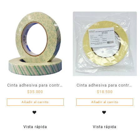
Cinta adhesiva para control
Cinta adhesiva para control
$
35.000
$
18.500
de esterilización a vapor
de esterilización a vapor
Añadir al carrito
Añadir al carrito
Vista rápida
Vista rápida