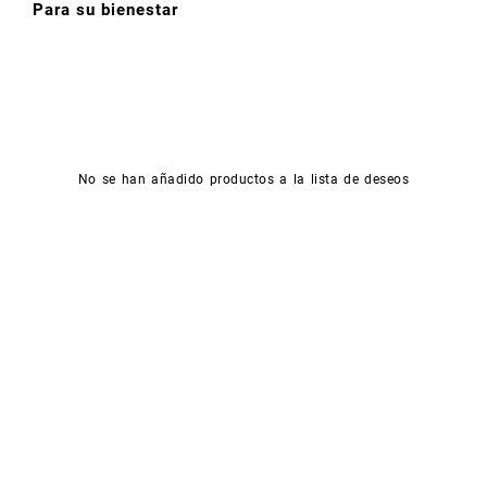
Para su bienestar
No se han añadido productos a la lista de deseos