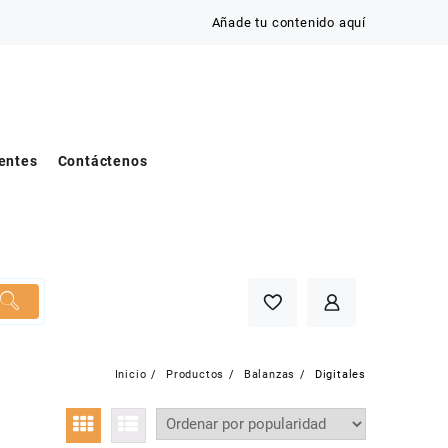
Añade tu contenido aquí
entes
Contáctenos
Inicio
Productos
Balanzas
Digitales