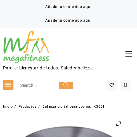
Saltar
Añade tu contenido aquí
al
contenido
Añade tu contenido aquí
Para el bienestar de todos. Salud y belleza.
Inicio
Productos
Balanza digital para cocina: IKS001