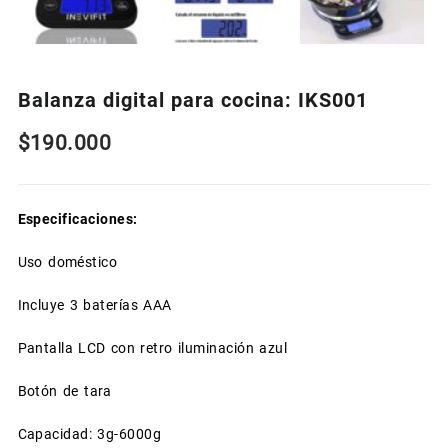
Balanza digital para cocina: IKS001
$
190.000
Especificaciones:
Uso doméstico
Incluye 3 baterías AAA
Pantalla LCD con retro iluminación azul
Botón de tara
Capacidad: 3g-6000g