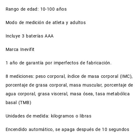
Rango de edad: 10-100 años
Modo de medición de atleta y adultos
Incluye 3 baterías AAA
Marca Inevifit
1 año de garantía por imperfectos de fabricación.
8 mediciones: peso corporal, índice de masa corporal (IMC),
porcentaje de grasa corporal, masa muscular, porcentaje de
agua corporal, grasa visceral, masa ósea, tasa metabólica
basal (TMB)
Unidades de medida: kilogramos o libras
Encendido automático, se apaga después de 10 segundos