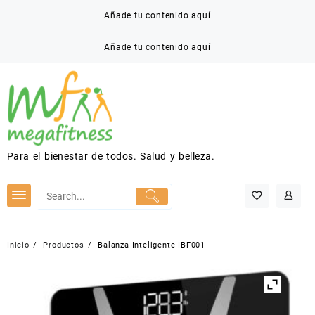
Saltar
Añade tu contenido aquí
al
contenido
Añade tu contenido aquí
Para el bienestar de todos. Salud y belleza.
Inicio
Productos
Balanza Inteligente IBF001