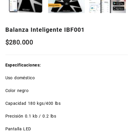
Balanza Inteligente IBF001
$
280.000
Especificaciones:
Uso doméstico
Color negro
Capacidad 180 kgs/400 lbs
Precisión 0.1 kb / 0.2 lbs
Pantalla LED