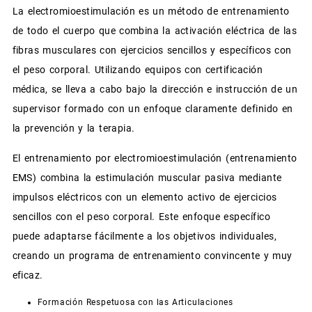
La electromioestimulación es un método de entrenamiento
de todo el cuerpo que combina la activación eléctrica de las
fibras musculares con ejercicios sencillos y específicos con
el peso corporal. Utilizando equipos con certificación
médica, se lleva a cabo bajo la dirección e instrucción de un
supervisor formado con un enfoque claramente definido en
la prevención y la terapia.
El entrenamiento por electromioestimulación (entrenamiento
EMS) combina la estimulación muscular pasiva mediante
impulsos eléctricos con un elemento activo de ejercicios
sencillos con el peso corporal. Este enfoque específico
puede adaptarse fácilmente a los objetivos individuales,
creando un programa de entrenamiento convincente y muy
eficaz.
Formación Respetuosa con las Articulaciones