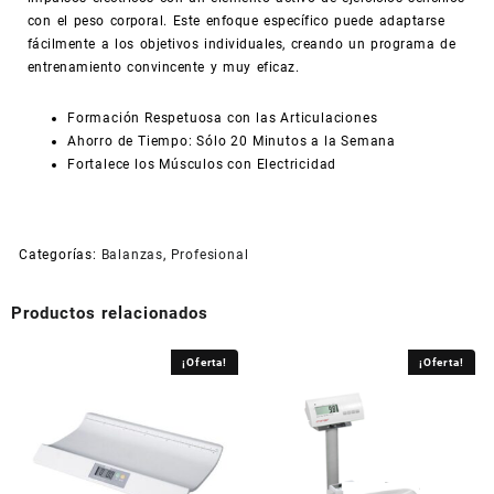
con el peso corporal. Este enfoque específico puede adaptarse
fácilmente a los objetivos individuales, creando un programa de
entrenamiento convincente y muy eficaz.
Formación Respetuosa con las Articulaciones
Ahorro de Tiempo: Sólo 20 Minutos a la Semana
Fortalece los Músculos con Electricidad
Categorías:
Balanzas
,
Profesional
Productos relacionados
¡Oferta!
¡Oferta!