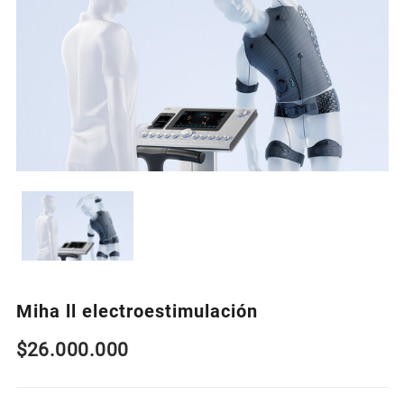
Miha ll electroestimulación
$
26.000.000