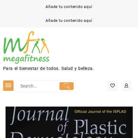
Saltar
Añade tu contenido aquí
al
contenido
Añade tu contenido aquí
Para el bienestar de todos. Salud y belleza.