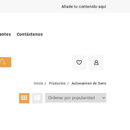
Añade tu contenido aquí
entes
Contáctenos
Inicio
Productos
Autoexamen de Seno