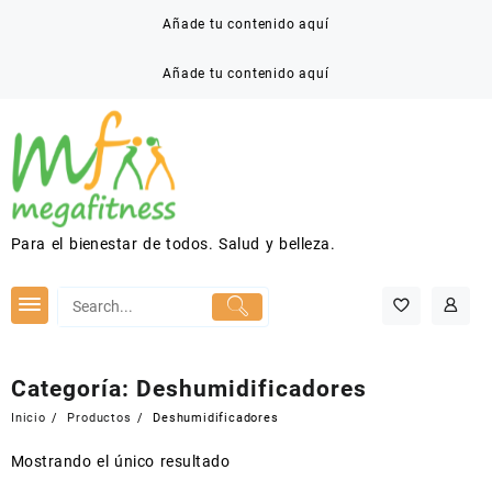
Saltar
Añade tu contenido aquí
al
contenido
Añade tu contenido aquí
Para el bienestar de todos. Salud y belleza.
Categoría:
Deshumidificadores
Inicio
Productos
Deshumidificadores
Mostrando el único resultado