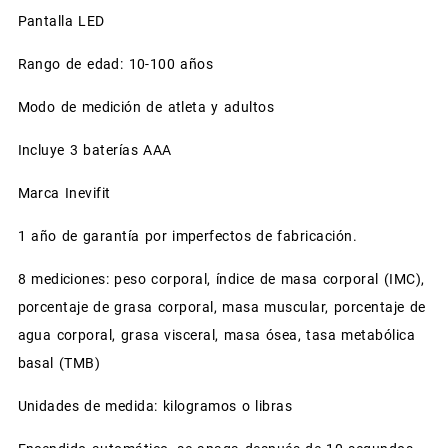
Pantalla LED
Rango de edad: 10-100 años
Modo de medición de atleta y adultos
Incluye 3 baterías AAA
Marca Inevifit
1 año de garantía por imperfectos de fabricación.
8 mediciones: peso corporal, índice de masa corporal (IMC),
porcentaje de grasa corporal, masa muscular, porcentaje de
agua corporal, grasa visceral, masa ósea, tasa metabólica
basal (TMB)
Unidades de medida: kilogramos o libras