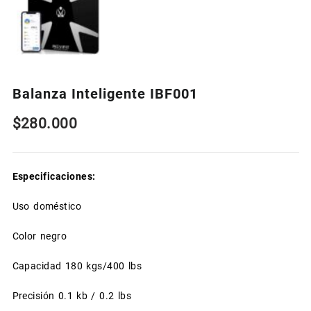
Balanza Inteligente IBF001
$
280.000
Especificaciones:
Uso doméstico
Color negro
Capacidad 180 kgs/400 lbs
Precisión 0.1 kb / 0.2 lbs