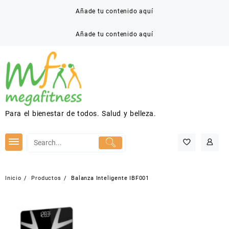
Saltar
Añade tu contenido aquí
al
contenido
Añade tu contenido aquí
Para el bienestar de todos. Salud y belleza.
Inicio
Productos
Balanza Inteligente IBF001