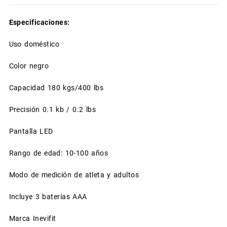
Especificaciones:
Uso doméstico
Color negro
Capacidad 180 kgs/400 lbs
Precisión 0.1 kb / 0.2 lbs
Pantalla LED
Rango de edad: 10-100 años
Modo de medición de atleta y adultos
Incluye 3 baterías AAA
Marca Inevifit