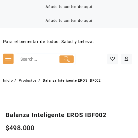
Saltar
Añade tu contenido aquí
al
contenido
Añade tu contenido aquí
Para el bienestar de todos. Salud y belleza.
Inicio
Productos
Balanza Inteligente EROS IBF002
Balanza Inteligente EROS IBF002
$
498.000