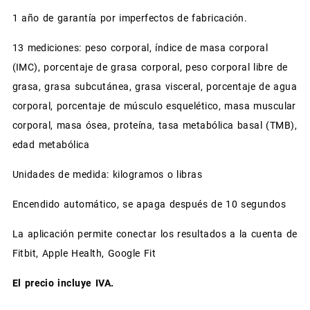
1 año de garantía por imperfectos de fabricación.
13 mediciones: peso corporal, índice de masa corporal
(IMC), porcentaje de grasa corporal, peso corporal libre de
grasa, grasa subcutánea, grasa visceral, porcentaje de agua
corporal, porcentaje de músculo esquelético, masa muscular
corporal, masa ósea, proteína, tasa metabólica basal (TMB),
edad metabólica
Unidades de medida: kilogramos o libras
Encendido automático, se apaga después de 10 segundos
La aplicación permite conectar los resultados a la cuenta de
Fitbit, Apple Health, Google Fit
El precio incluye IVA.