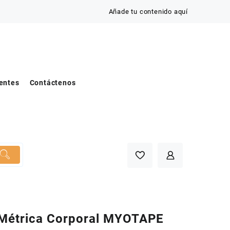
Añade tu contenido aquí
entes
Contáctenos
 Métrica Corporal MYOTAPE