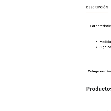
DESCRIPCIÓN
Característic
Medida
Siga co
Categorías:
An
Producto